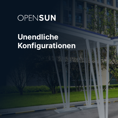
Unendliche
Konfigurationen