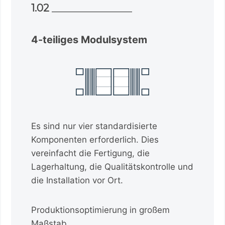
1.02
________________
4-teiliges Modulsystem
Es sind nur vier standardisierte
Komponenten erforderlich. Dies
vereinfacht die Fertigung, die
Lagerhaltung, die Qualitätskontrolle und
die Installation vor Ort.
Produktionsoptimierung in großem
Maßstab