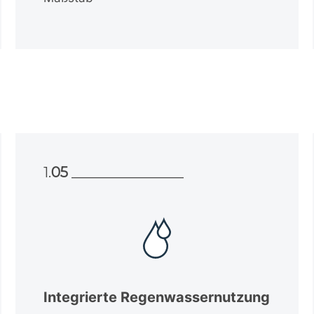
1.
05
________________
Integrierte Regenwassernutzung