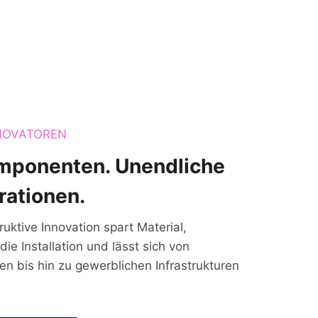
NOVATOREN
mponenten. Unendliche
rationen.
uktive Innovation spart Material,
die Installation und lässt sich von
 bis hin zu gewerblichen Infrastrukturen