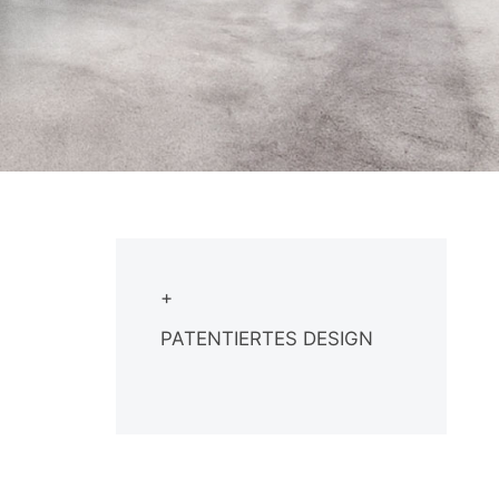
+
PATENTIERTES DESIGN