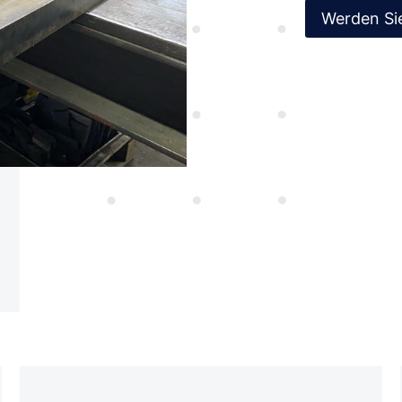
Werden Si