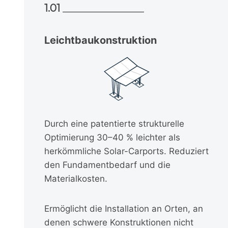
1.01
________________
Leichtbaukonstruktion
Durch eine patentierte strukturelle
Optimierung 30–40 % leichter als
herkömmliche Solar-Carports. Reduziert
den Fundamentbedarf und die
Materialkosten.
Ermöglicht die Installation an Orten, an
denen schwere Konstruktionen nicht